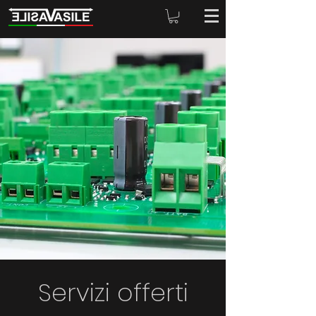
Servizi offerti