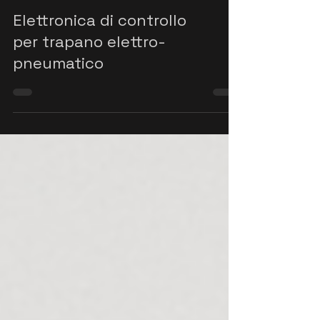
Elettronica di controllo
per trapano elettro-
pneumatico